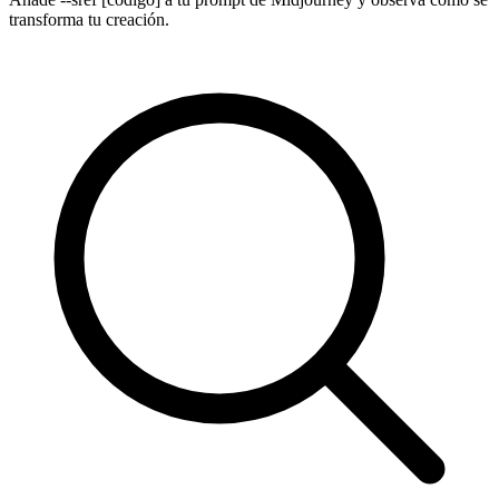
transforma tu creación.