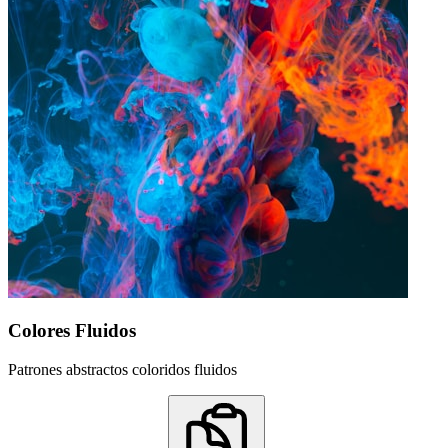
Colores Fluidos
Patrones abstractos coloridos fluidos