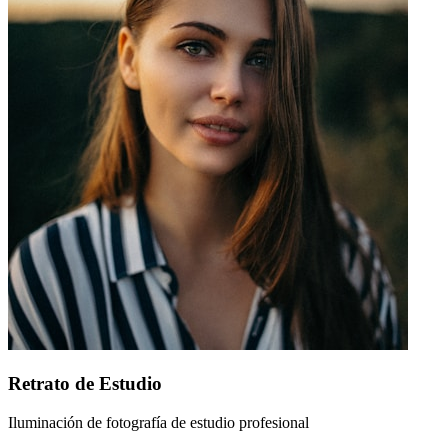
Retrato de Estudio
Iluminación de fotografía de estudio profesional