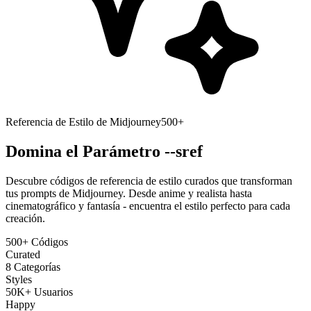
Referencia de Estilo de Midjourney
500+
Domina el
Parámetro --sref
Descubre códigos de referencia de estilo curados que transforman
tus prompts de Midjourney. Desde anime y realista hasta
cinematográfico y fantasía - encuentra el estilo perfecto para cada
creación.
500+ Códigos
Curated
8 Categorías
Styles
50K+ Usuarios
Happy