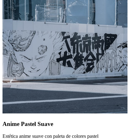
Anime Pastel Suave
Estética anime suave con paleta de colores pastel