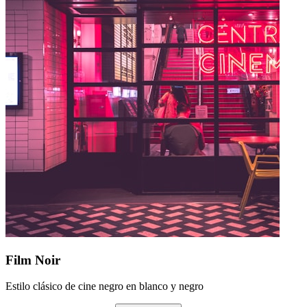
Film Noir
Estilo clásico de cine negro en blanco y negro