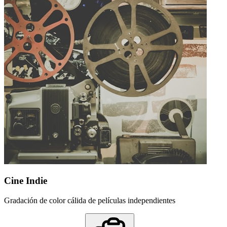
Cine Indie
Gradación de color cálida de películas independientes