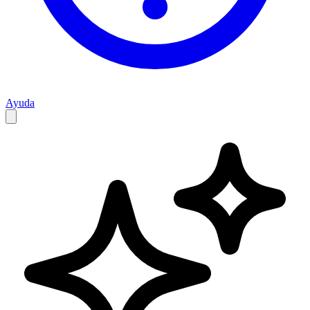
Ayuda