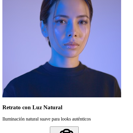
Retrato con Luz Natural
Iluminación natural suave para looks auténticos