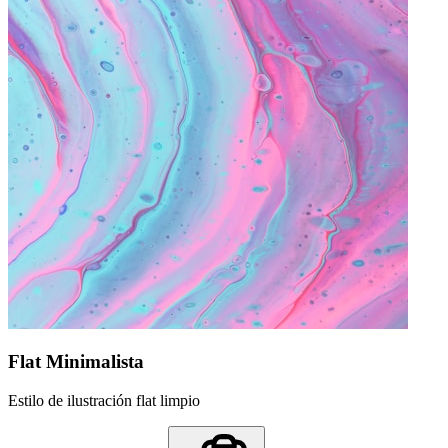
Flat Minimalista
Estilo de ilustración flat limpio