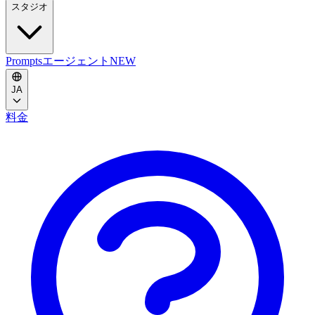
スタジオ
Prompts
エージェント
NEW
JA
料金