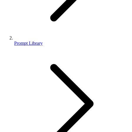
Prompt Library