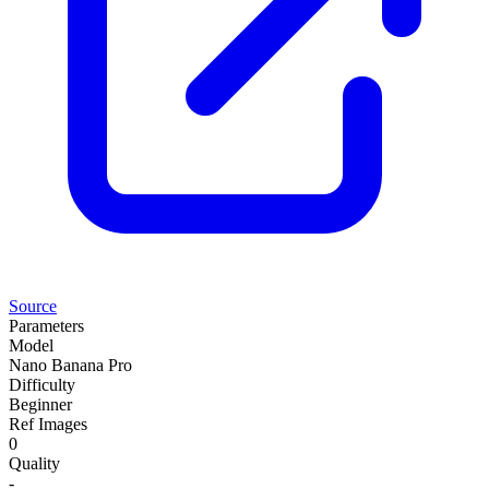
Source
Parameters
Model
Nano Banana Pro
Difficulty
Beginner
Ref Images
0
Quality
-