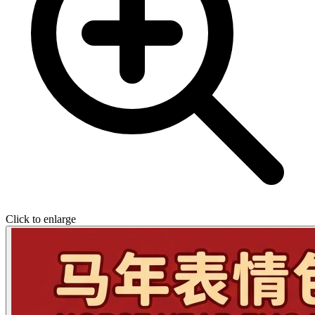
Click to enlarge