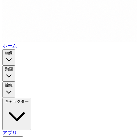
ホーム
画像
動画
編集
キャラクター
アプリ