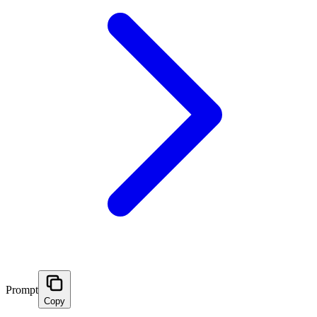
Prompt
Copy