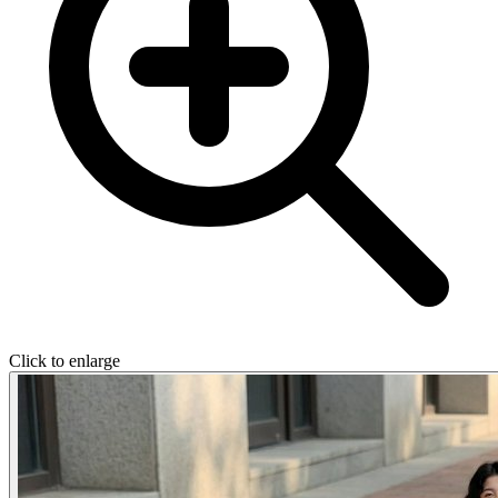
Click to enlarge