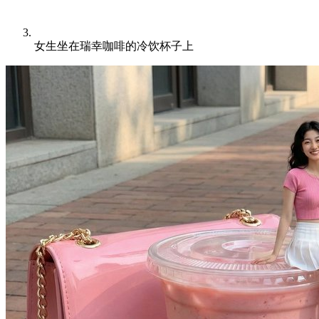
女生坐在瑞幸咖啡的冷饮杯子上