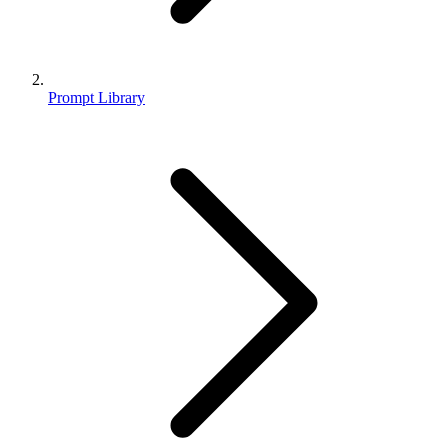
Prompt Library