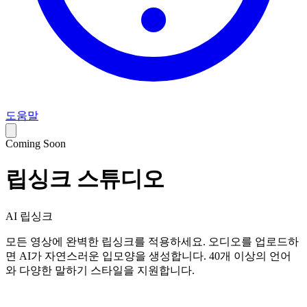
도움말
Coming Soon
립싱크 스튜디오
AI 립싱크
모든 영상에 완벽한 립싱크를 적용하세요. 오디오를 업로드하
면 AI가 자연스러운 입모양을 생성합니다. 40개 이상의 언어
와 다양한 말하기 스타일을 지원합니다.