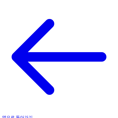
앱으로 돌아가기