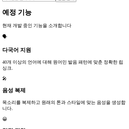
예정 기능
현재 개발 중인 기능을 소개합니다
🗣️
다국어 지원
40개 이상의 언어에 대해 원어민 발음 패턴에 맞춘 정확한 립
싱크.
🎤
음성 복제
목소리를 복제하고 원래의 톤과 스타일에 맞는 음성을 생성합
니다.
😀