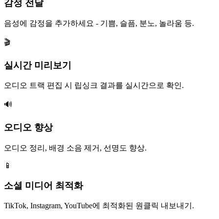
감정 전달
음성에 감정을 추가하세요 - 기쁨, 슬픔, 분노, 놀라움 등.
🎬
실시간 미리보기
오디오 트랙 편집 시 립싱크 결과를 실시간으로 확인.
🔊
오디오 향상
오디오 정리, 배경 소음 제거, 선명도 향상.
📱
소셜 미디어 최적화
TikTok, Instagram, YouTube에 최적화된 원클릭 내보내기.