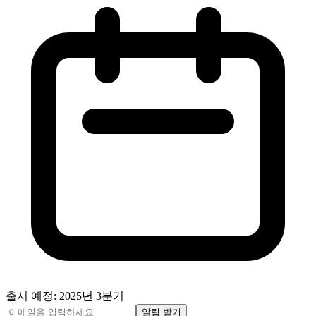
출시 예정: 2025년 3분기
알림 받기